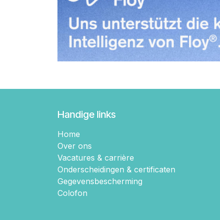
Handige links
Home
Over ons
Vacatures & carrière
Onderscheidingen & certificaten
Gegevensbescherming
Colofon