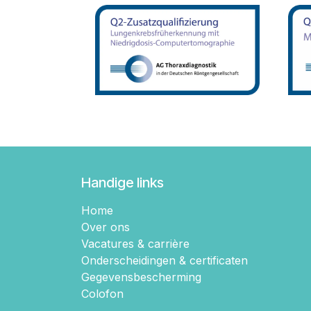
Handige links
Home
Over ons
Vacatures & carrière
Onderscheidingen & certificaten
Gegevensbescherming
Colofon