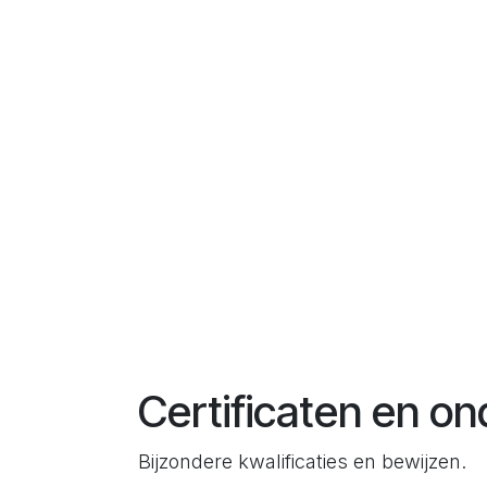
Certificaten en o
Bijzondere kwalificaties en bewijzen.