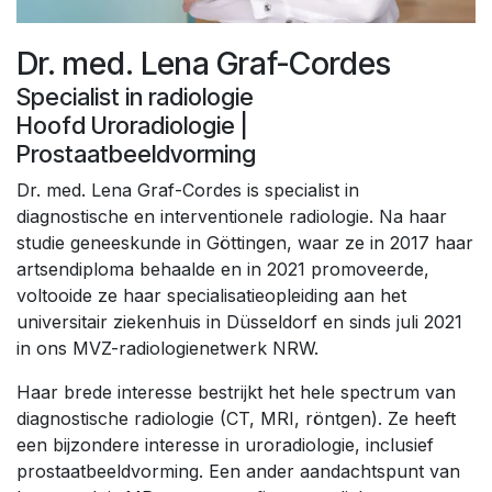
Dr. med. Lena Graf-Cordes
Specialist in radiologie
Hoofd Uroradiologie |
Prostaatbeeldvorming
Dr. med. Lena Graf-Cordes is specialist in
diagnostische en interventionele radiologie. Na haar
studie geneeskunde in Göttingen, waar ze in 2017 haar
artsendiploma behaalde en in 2021 promoveerde,
voltooide ze haar specialisatieopleiding aan het
universitair ziekenhuis in Düsseldorf en sinds juli 2021
in ons MVZ-radiologienetwerk NRW.
Haar brede interesse bestrijkt het hele spectrum van
diagnostische radiologie (CT, MRI, röntgen). Ze heeft
een bijzondere interesse in uroradiologie, inclusief
prostaatbeeldvorming. Een ander aandachtspunt van