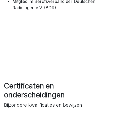
Mitglied im Berufsverband der Deutschen
Radiologen e.V. (BDR)
Certificaten en
onderscheidingen
Bijzondere kwalificaties en bewijzen.