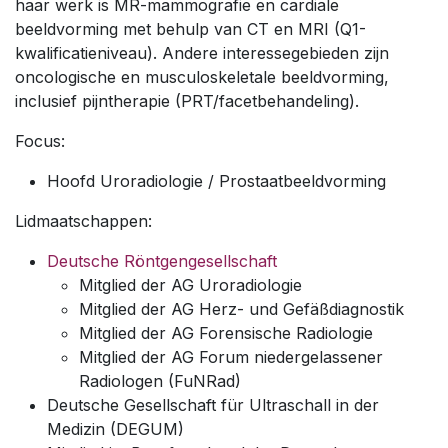
haar werk is MR-mammografie en cardiale
beeldvorming met behulp van CT en MRI (Q1-
kwalificatieniveau). Andere interessegebieden zijn
oncologische en musculoskeletale beeldvorming,
inclusief pijntherapie (PRT/facetbehandeling).
Focus:
Hoofd Uroradiologie / Prostaatbeeldvorming
Lidmaatschappen:
Deutsche Röntgengesellschaft
Mitglied der AG Uroradiologie
Mitglied der AG Herz- und Gefäßdiagnostik
Mitglied der AG Forensische Radiologie
Mitglied der AG Forum niedergelassener
Radiologen (FuNRad)
Deutsche Gesellschaft für Ultraschall in der
Medizin (DEGUM)