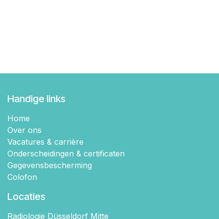
Handige links
Home
Over ons
Vacatures & carrière
Onderscheidingen & certificaten
Gegevensbescherming
Colofon
Locaties
Radiologie Düsseldorf Mitte