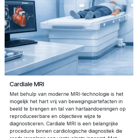
Cardiale MRI
Met behulp van moderne MRI-technologie is het
mogelijk het hart vrij van bewegingsartefacten in
beeld te brengen en tal van hartaandoeningen op
reproduceerbare en objectieve wijze te
diagnosticeren. Cardiale MRI is een belangrijke
procedure binnen cardiologische diagnostiek die