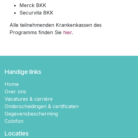
Merck BKK
Securvita BKK
Alle teilnehmenden Krankenkassen des
Programms finden Sie
hier
.
Handige links
Home
Over ons
Vacatures & carrière
Onderscheidingen & certificaten
Gegevensbescherming
Colofon
Locaties