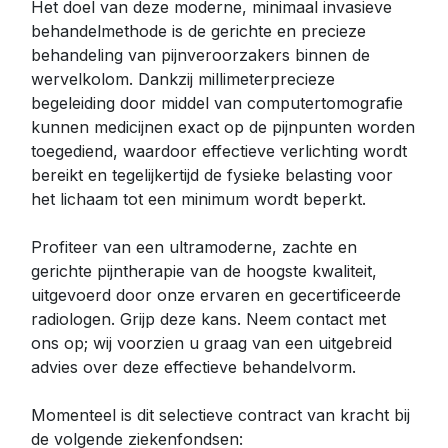
Het doel van deze moderne, minimaal invasieve
behandelmethode is de gerichte en precieze
behandeling van pijnveroorzakers binnen de
wervelkolom. Dankzij millimeterprecieze
begeleiding door middel van computertomografie
kunnen medicijnen exact op de pijnpunten worden
toegediend, waardoor effectieve verlichting wordt
bereikt en tegelijkertijd de fysieke belasting voor
het lichaam tot een minimum wordt beperkt.
Profiteer van een ultramoderne, zachte en
gerichte pijntherapie van de hoogste kwaliteit,
uitgevoerd door onze ervaren en gecertificeerde
radiologen. Grijp deze kans. Neem contact met
ons op; wij voorzien u graag van een uitgebreid
advies over deze effectieve behandelvorm.
Momenteel is dit selectieve contract van kracht bij
de volgende ziekenfondsen: