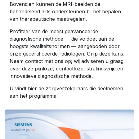
Bovendien kunnen de MRI-beelden de
behandelend arts ondersteunen bij het bepalen
van therapeutische maatregelen.
Profiteer van de meest geavanceerde
diagnostische methode — die voldoet aan de
hoogste kwaliteitsnormen — aangeboden door
onze gecertificeerde radiologen. Grijp deze kans.
Neem contact met ons op; wij adviseren u graag
over deze pijnloze, contactloze, stralingsvrije en
innovatieve diagnostische methode.
U vindt hier de zorgverzekeraars die deelnemen
aan het programma.