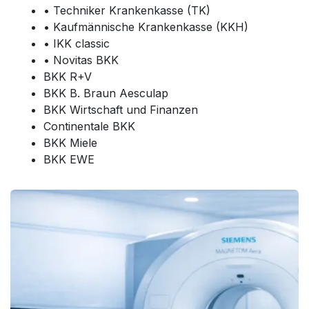
• Techniker Krankenkasse (TK)
• Kaufmännische Krankenkasse (KKH)
• IKK classic
• Novitas BKK
BKK R+V
BKK B. Braun Aesculap
BKK Wirtschaft und Finanzen
Continentale BKK
BKK Miele
BKK EWE