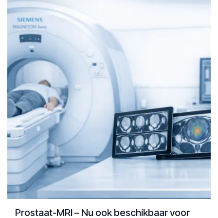
Prostaat-MRI – Nu ook beschikbaar voor