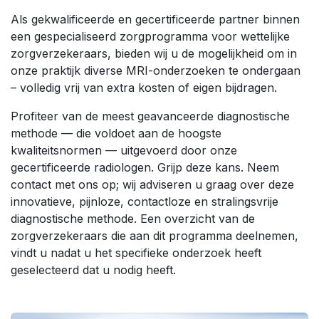
Als gekwalificeerde en gecertificeerde partner binnen
een gespecialiseerd zorgprogramma voor wettelijke
zorgverzekeraars, bieden wij u de mogelijkheid om in
onze praktijk diverse MRI-onderzoeken te ondergaan
– volledig vrij van extra kosten of eigen bijdragen.
Profiteer van de meest geavanceerde diagnostische
methode — die voldoet aan de hoogste
kwaliteitsnormen — uitgevoerd door onze
gecertificeerde radiologen. Grijp deze kans. Neem
contact met ons op; wij adviseren u graag over deze
innovatieve, pijnloze, contactloze en stralingsvrije
diagnostische methode. Een overzicht van de
zorgverzekeraars die aan dit programma deelnemen,
vindt u nadat u het specifieke onderzoek heeft
geselecteerd dat u nodig heeft.