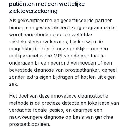
patiënten met een wettelijke
ziekteverzekering
Als gekwalificeerde en gecertificeerde partner
binnen een gespecialiseerd zorgprogramma dat
wordt aangeboden door de wettelijke
ziektekostenverzekeraars, bieden wij u de
mogelijkheid – hier in onze praktijk – om een
multiparametrische MRI van de prostaat te
ondergaan bij een gegrond vermoeden of een
bevestigde diagnose van prostaatkanker, geheel
zonder extra eigen bijdragen of kosten uit eigen
zak.
Het doel van deze innovatieve diagnostische
methode is de precieze detectie en lokalisatie van
verdachte focale laesies, en daarmee een
nauwkeurigere diagnose op basis van gerichte
prostaatbiopsieën.