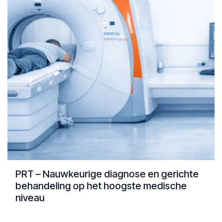
PRT – Nauwkeurige diagnose en gerichte
behandeling op het hoogste medische
niveau