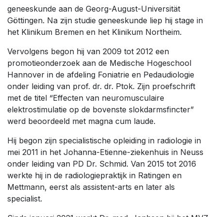
geneeskunde aan de Georg-August-Universität
Göttingen. Na zijn studie geneeskunde liep hij stage in
het Klinikum Bremen en het Klinikum Northeim.
Vervolgens begon hij van 2009 tot 2012 een
promotieonderzoek aan de Medische Hogeschool
Hannover in de afdeling Foniatrie en Pedaudiologie
onder leiding van prof. dr. dr. Ptok. Zijn proefschrift
met de titel “Effecten van neuromusculaire
elektrostimulatie op de bovenste slokdarmsfincter”
werd beoordeeld met magna cum laude.
Hij begon zijn specialistische opleiding in radiologie in
mei 2011 in het Johanna-Etienne-ziekenhuis in Neuss
onder leiding van PD Dr. Schmid. Van 2015 tot 2016
werkte hij in de radiologiepraktijk in Ratingen en
Mettmann, eerst als assistent-arts en later als
specialist.