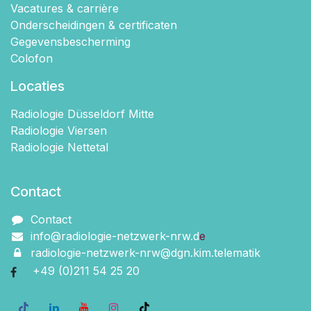
Vacatures & carrière
Onderscheidingen & certificaten
Gegevensbescherming
Colofon
Locaties
Radiologie Düsseldorf Mitte
Radiologie Viersen
Radiologie Nettetal
Contact
Contact
info@radiologie-netzwerk-nrw.d
e
radiologie-netzwerk-nrw@dgn.kim.telematik
+49 (0)211 54 2​5 20