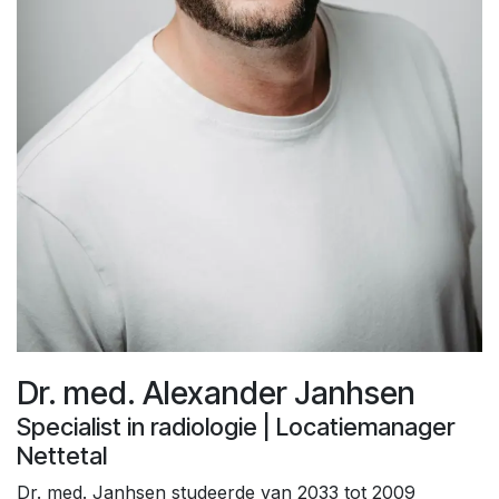
Dr. med. Alexander Janhsen
Specialist in radiologie | Locatiemanager
Nettetal
Dr. med. Janhsen studeerde van 2033 tot 2009