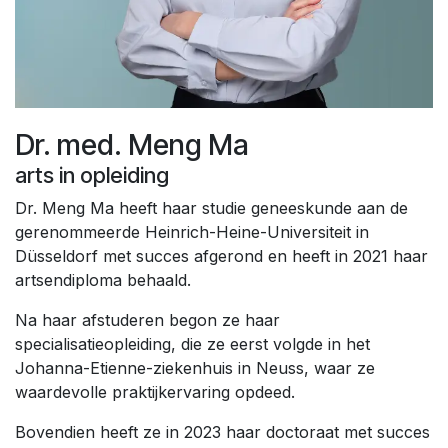
Dr. med. Meng Ma
arts in opleiding
Dr. Meng Ma heeft haar studie geneeskunde aan de
gerenommeerde Heinrich-Heine-Universiteit in
Düsseldorf met succes afgerond en heeft in 2021 haar
artsendiploma behaald.
Na haar afstuderen begon ze haar
specialisatieopleiding, die ze eerst volgde in het
Johanna-Etienne-ziekenhuis in Neuss, waar ze
waardevolle praktijkervaring opdeed.
Bovendien heeft ze in 2023 haar doctoraat met succes