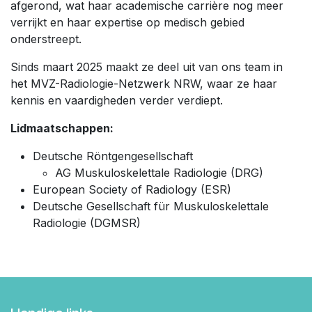
afgerond, wat haar academische carrière nog meer
verrijkt en haar expertise op medisch gebied
onderstreept.
Sinds maart 2025 maakt ze deel uit van ons team in
het MVZ-Radiologie-Netzwerk NRW, waar ze haar
kennis en vaardigheden verder verdiept.
Lidmaatschappen:
Deutsche Röntgengesellschaft
AG Muskuloskelettale Radiologie (DRG)
European Society of Radiology (ESR)
Deutsche Gesellschaft für Muskuloskelettale
Radiologie (DGMSR)