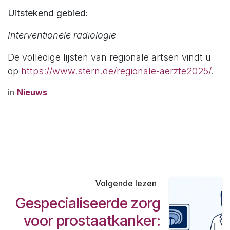
Uitstekend gebied:
Interventionele radiologie​
De volledige lijsten van regionale artsen vindt u
op
https://www.stern.de/regionale-aerzte2025/
.
in
Nieuws
Volgende lezen
Gespecialiseerde zorg
voor prostaatkanker: