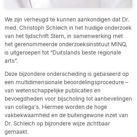
We zijn verheugd te kunnen aankondigen dat Dr.
med. Christoph Schleich in het huidige onderzoek
van het tijdschrift Stern, in samenwerking met
het gerenommeerde onderzoeksinstituut MINQ,
is uitgeroepen tot “Duitslands beste regionale
arts”.
Deze bijzondere onderscheiding is gebaseerd op
een multidimensionale beoordelingsprocedure –
van wetenschappelijke publicaties en
bevoegdheden voor bijscholing tot aanbevelingen
van collega's. Hiermee worden de hoge
vakbekwaamheid en de buitengewone inzet van
Dr. Schleich op bijzondere wijze zichtbaar
gemaakt.