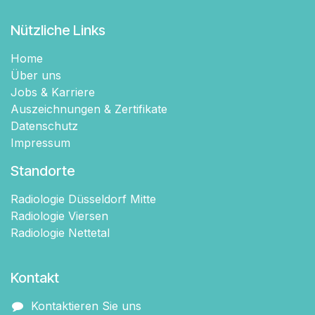
Nützliche Links
Home
Über uns
Jobs & Karriere
Auszeichnungen & Zertifikate
Datenschutz
Impressum
Standorte
Radiologie Düsseldorf Mitte
Radiologie Viersen
Radiologie Nettetal
Kontakt
Kontaktieren Sie uns