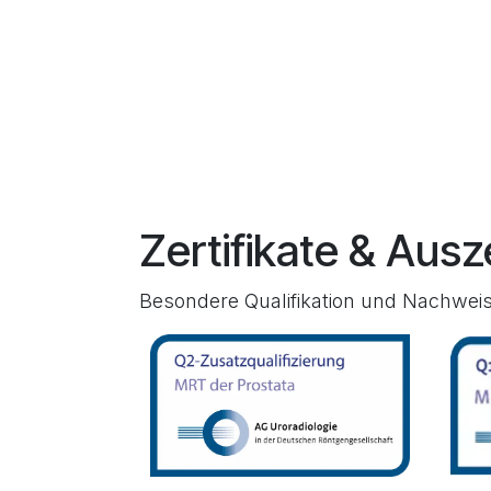
Zertifikate & Aus
Besondere Qualifikation und Nachweis