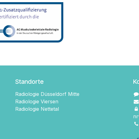
Standorte
K
Radiologie Düsseldorf Mitte
Radiologie Viersen
Radiologie Nettetal
nr