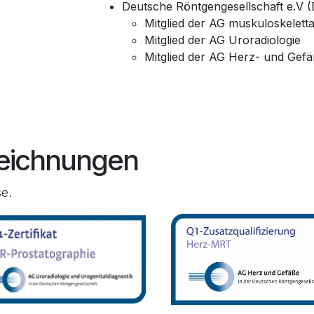
Deutsche Röntgengesellschaft e.V 
Mitglied der AG muskuloskeletta
Mitglied der AG Uroradiologie
Mitglied der AG Herz- und Gefä
zeichnungen
e.