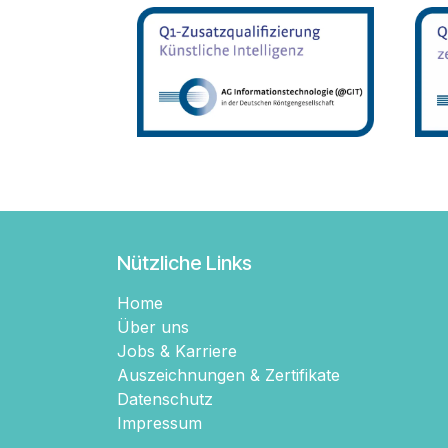
Nützliche Links
Home
Über uns
Jobs & Karriere
Auszeichnungen & Zertifikate
Datenschutz
Impressum