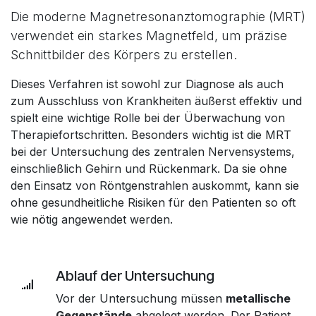
Die moderne Magnetresonanztomographie (MRT)
verwendet ein starkes Magnetfeld, um präzise
Schnittbilder des Körpers zu erstellen.
Dieses Verfahren ist sowohl zur Diagnose als auch
zum Ausschluss von Krankheiten äußerst effektiv und
spielt eine wichtige Rolle bei der Überwachung von
Therapiefortschritten. Besonders wichtig ist die MRT
bei der Untersuchung des zentralen Nervensystems,
einschließlich Gehirn und Rückenmark. Da sie ohne
den Einsatz von Röntgenstrahlen auskommt, kann sie
ohne gesundheitliche Risiken für den Patienten so oft
wie nötig angewendet werden.
Ablauf der Untersuchung
Vor der Untersuchung müssen
metallische
Gegenstände
abgelegt werden. Der Patient