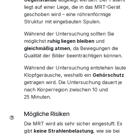
liegt auf einer Liege, die in das MRT-Gerät
geschoben wird – eine röhrenförmige
Struktur mit eingebauten Spulen.
Während der Untersuchung sollten Sie
möglichst
ruhig liegen bleiben
und
gleichmäßig atmen
, da Bewegungen die
Qualität der Bilder beeinträchtigen können.
Während der Untersuchung entstehen laute
Klopfgeräusche, weshalb ein
Gehörschutz
getragen wird. Die Untersuchung dauert je
nach Körperregion zwischen 10 und
25 Minuten.
Mögliche Risiken
Die MRT wird als sehr sicher eingestuft: Es
gibt
keine Strahlenbelastung
, wie sie bei