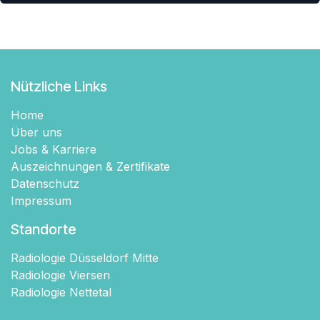
Nützliche Links
Home
Über uns
Jobs & Karriere
Auszeichnungen & Zertifikate
Datenschutz
Impressum
Standorte
Radiologie Düsseldorf Mitte
Radiologie Viersen
Radiologie Nettetal