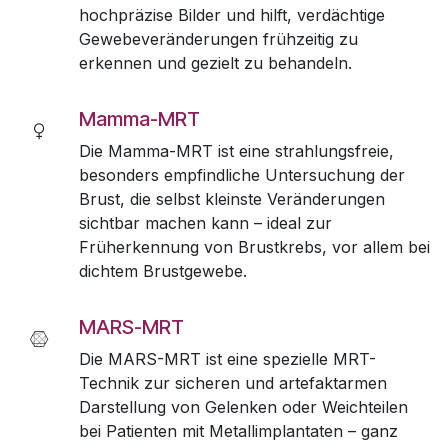
hochpräzise Bilder und hilft, verdächtige
Gewebeveränderungen frühzeitig zu
erkennen und gezielt zu behandeln.
Mamma-MRT
Die Mamma-MRT ist eine strahlungsfreie,
besonders empfindliche Untersuchung der
Brust, die selbst kleinste Veränderungen
sichtbar machen kann – ideal zur
Früherkennung von Brustkrebs, vor allem bei
dichtem Brustgewebe.
MARS-MRT
Die MARS-MRT ist eine spezielle MRT-
Technik zur sicheren und artefaktarmen
Darstellung von Gelenken oder Weichteilen
bei Patienten mit Metallimplantaten – ganz