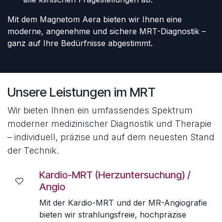
Mit dem Magnetom Aera bieten wir Ihnen eine
moderne, angenehme und sichere MRT-Diagnostik –
ganz auf Ihre Bedürfnisse abgestimmt.
Unsere Leistungen im MRT
Wir bieten Ihnen ein umfassendes Spektrum
moderner medizinischer Diagnostik und Therapie
– individuell, präzise und auf dem neuesten Stand
der Technik.
Kardio-MRT (Herzuntersuchung) /
Angio
Mit der Kardio-MRT und der MR-Angiografie
bieten wir strahlungsfreie, hochpräzise