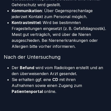
Gehörschutz wird gestellt.
Kommunikation
: Über Gegensprechanlage
jederzeit Kontakt zum Personal möglich.
Kontrastmittel:
Wird bei bestimmten
Fragestellungen eingesetzt (z. B. Gefäßdiagnostik).
Meist gut verträglich, wird über die Nieren
ausgeschieden. Bei Nierenerkrankungen oder
Allergien bitte vorher informieren.
Nach der Untersuchung
Der
Befund
wird vom Radiologen erstellt und an
den überweisenden Arzt gesendet.
Sie erhalten ggf. eine
CD
mit ihren
Aufnahmen sowie einen Zugang zum
Patientenportal
online.