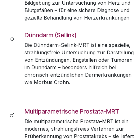
Bildgebung zur Untersuchung von Herz und
Blutgefäßen – für eine sichere Diagnose und
gezielte Behandlung von Herzerkrankungen.
Dünndarm (Sellink)
Die Dünndarm-Sellink-MRT ist eine spezielle,
strahlungsfreie Untersuchung zur Darstellung
von Entzündungen, Engstellen oder Tumoren
im Dünndarm – besonders hilfreich bei
chronisch-entzündlichen Darmerkrankungen
wie Morbus Crohn.
Multiparametrische Prostata-MRT
Die multiparametrische Prostata-MRT ist ein
modernes, strahlungsfreies Verfahren zur
Früherkennung von Prostatakrebs – sie liefert