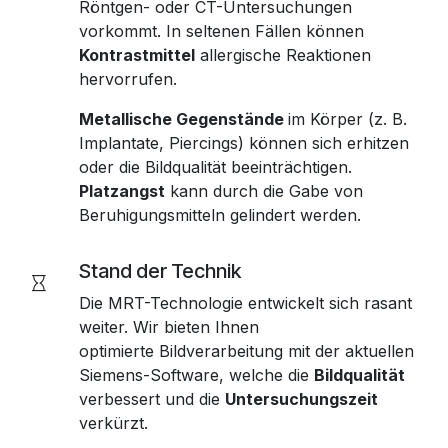
Röntgen- oder CT-Untersuchungen
vorkommt. In seltenen Fällen können
Kontrastmittel
allergische Reaktionen
hervorrufen.
Metallische Gegenstände
im Körper (z. B.
Implantate, Piercings) können sich erhitzen
oder die Bildqualität beeinträchtigen.
Platzangst
kann durch die Gabe von
Beruhigungsmitteln gelindert werden.
Stand der Technik
Die MRT-Technologie entwickelt sich rasant
weiter. Wir bieten Ihnen
optimierte Bildverarbeitung mit der aktuellen
Siemens-Software, welche die
Bildqualität
verbessert und die
Untersuchungszeit
verkürzt.