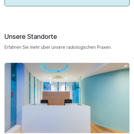
Unsere Standorte
Erfahren Sie mehr über unsere radiologischen Praxen.