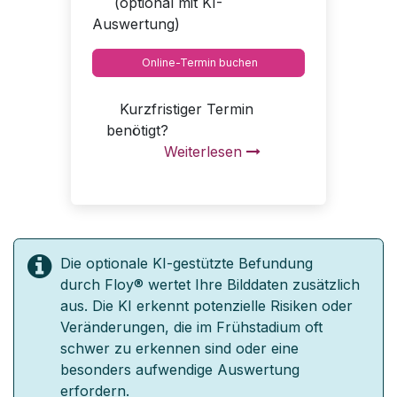
(optional mit KI-
Auswertung)
Online-Termin buchen
Kurzfristiger Termin
benötigt?
Weiterlesen
Die optionale KI-gestützte Befundung
durch Floy® wertet Ihre Bilddaten zusätzlich
aus. Die KI erkennt potenzielle Risiken oder
Veränderungen, die im Frühstadium oft
schwer zu erkennen sind oder eine
besonders aufwendige Auswertung
erfordern.