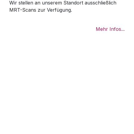
Wir stellen an unserem Standort ausschließlich
MRT-Scans zur Verfügung.
Mehr Infos...