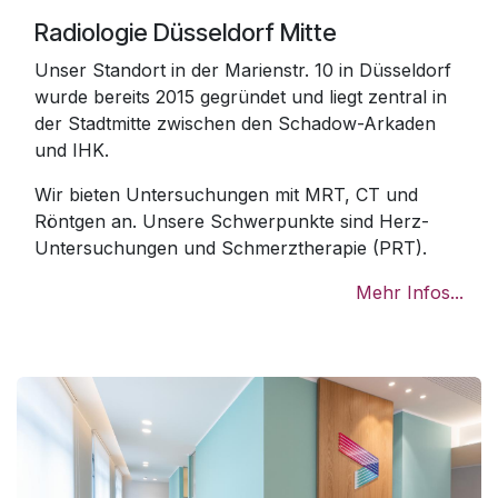
Radiologie Düsseldorf Mitte
Unser Standort in der Marienstr. 10 in Düsseldorf
wurde bereits 2015 gegründet und liegt zentral in
der Stadtmitte zwischen den Schadow-Arkaden
und IHK.
Wir bieten Untersuchungen mit MRT, CT und
Röntgen an. Unsere Schwerpunkte sind Herz-
Untersuchungen und Schmerztherapie (PRT).
Mehr Infos...