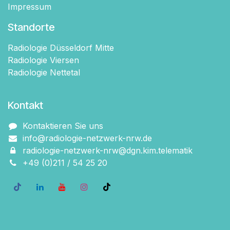
Impressum
Standorte
Radiologie Düsseldorf Mitte
Radiologie Viersen
Radiologie Nettetal
Kontakt
Kontaktieren Sie uns
info@radiologie-netzwerk-nrw.de
radiologie-netzwerk-nrw@dgn.kim.telematik
+49 (0)211 / 54 2​5 20