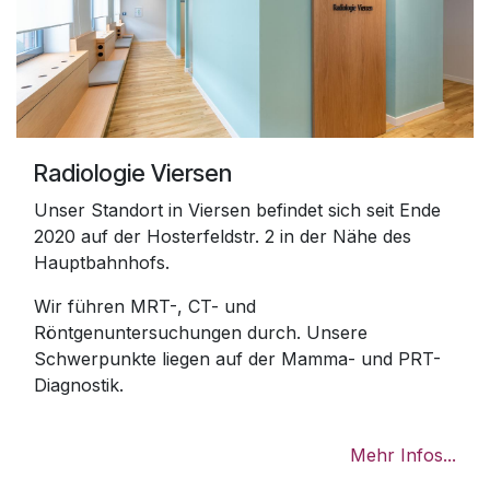
Radiologie Viersen
Unser Standort in Viersen befindet sich seit Ende
2020 auf der Hosterfeldstr. 2 in der Nähe des
Hauptbahnhofs.
Wir führen MRT-, CT- und
Röntgenuntersuchungen durch. Unsere
Schwerpunkte liegen auf der Mamma- und PRT-
Diagnostik.
Mehr Infos...