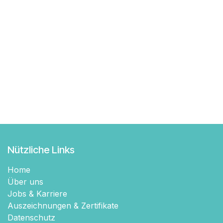
Nützliche Links
Home
Über uns
Jobs & Karriere
Auszeichnungen & Zertifikate
Datenschutz