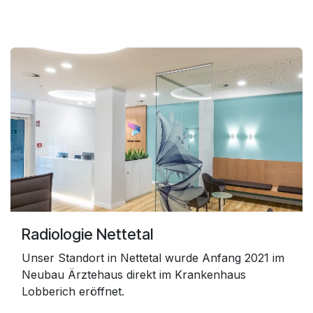
Radiologie Nette​tal
Unser Standort in Nettetal wurde Anfang 2021 im
Neubau Ärztehaus direkt im Krankenhaus
Lobberich eröffnet.