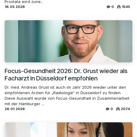
Prostata wird zune...
16.03.2026
0
1545
Focus-Gesundheit 2026: Dr. Grust wieder als
Facharzt in Düsseldorf empfohlen
Dr. med. Andreas Grust ist auch im Jahr 2026 wieder unter den
empfohlenen Ärzten für „Radiologie“ in Düsseldorf zu finden.
Diese Auswahl wurde von Focus-Gesundheit in Zusammenarbeit
mit der Hamburger ...
26.01.2026
0
2074