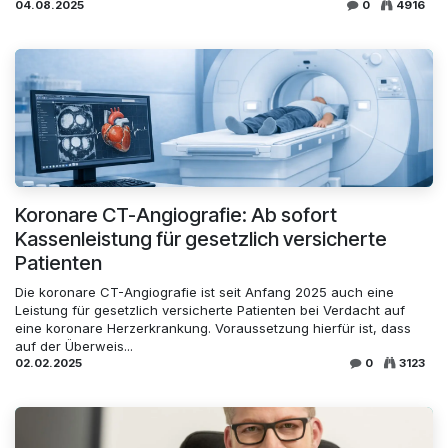
04.08.2025
0
4916
Koronare CT-Angiografie: Ab sofort
Kassenleistung für gesetzlich versicherte
Patienten
Die koronare CT-Angiografie ist seit Anfang 2025 auch eine
Leistung für gesetzlich versicherte Patienten bei Verdacht auf
eine koronare Herzerkrankung. Voraussetzung hierfür ist, dass
auf der Überweis...
02.02.2025
0
3123