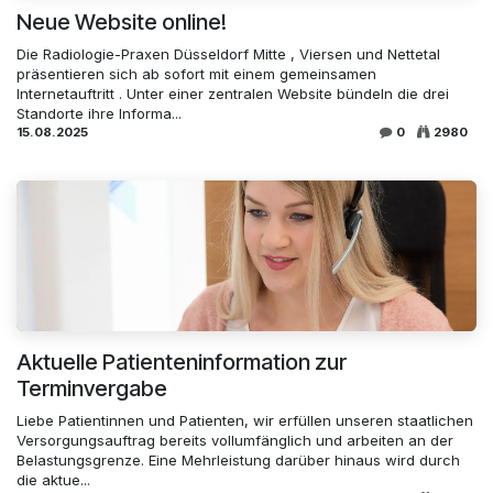
Neue Website online!
Die Radiologie-Praxen Düsseldorf Mitte , Viersen und Nettetal
präsentieren sich ab sofort mit einem gemeinsamen
Internetauftritt . Unter einer zentralen Website bündeln die drei
Standorte ihre Informa...
15.08.2025
0
2980
Aktuelle Patienteninformation zur
Terminvergabe
Liebe Patientinnen und Patienten, wir erfüllen unseren staatlichen
Versorgungsauftrag bereits vollumfänglich und arbeiten an der
Belastungsgrenze. Eine Mehrleistung darüber hinaus wird durch
die aktue...