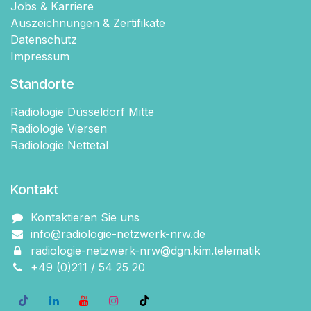
Jobs & Karriere
Auszeichnungen & Zertifikate
Datenschutz
Impressum
Standorte
Radiologie Düsseldorf Mitte
Radiologie Viersen
Radiologie Nettetal
Kontakt
Kontaktieren Sie uns
info@radiologie-netzwerk-nrw.de
radiologie-netzwerk-nrw@dgn.kim.telematik
+49 (0)211 / 54 2​5 20