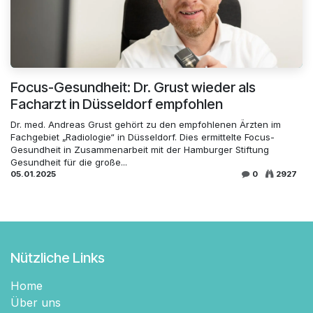
Focus-Gesundheit: Dr. Grust wieder als
Facharzt in Düsseldorf empfohlen
Dr. med. Andreas Grust gehört zu den empfohlenen Ärzten im
Fachgebiet „Radiologie“ in Düsseldorf. Dies ermittelte Focus-
Gesundheit in Zusammenarbeit mit der Hamburger Stiftung
Gesundheit für die große...
05.01.2025
0
2927
Nützliche Links
Home
Über uns