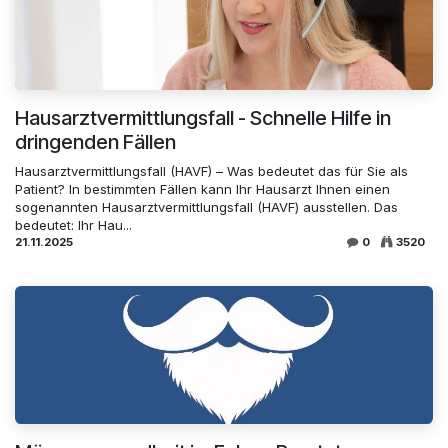
Hausarztvermittlungsfall - Schnelle Hilfe in
dringenden Fällen
Hausarztvermittlungsfall (HAVF) – Was bedeutet das für Sie als
Patient? In bestimmten Fällen kann Ihr Hausarzt Ihnen einen
sogenannten Hausarztvermittlungsfall (HAVF) ausstellen. Das
bedeutet: Ihr Hau...
21.11.2025
0
3520