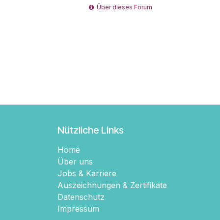
Über dieses Forum
Nützliche Links
Home
Über uns
Jobs & Karriere
Auszeichnungen & Zertifikate
Datenschutz
Impressum