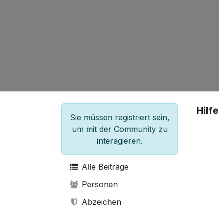
Hilfe
Sie müssen registriert sein,
um mit der Community zu
interagieren.
Alle Beiträge
Personen
Abzeichen