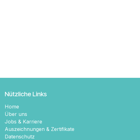
Nützliche Links
Home
Über uns
Jobs & Karriere
Auszeichnungen & Zertifikate
Datenschutz