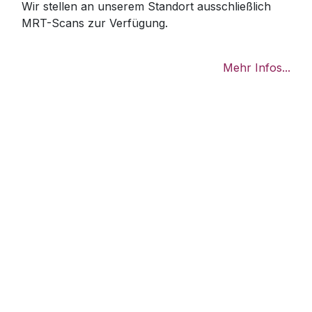
Wir stellen an unserem Standort ausschließlich
MRT-Scans zur Verfügung.
Mehr Infos...