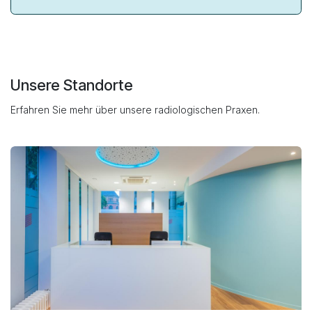
Unsere Standorte
Erfahren Sie mehr über unsere radiologischen Praxen.