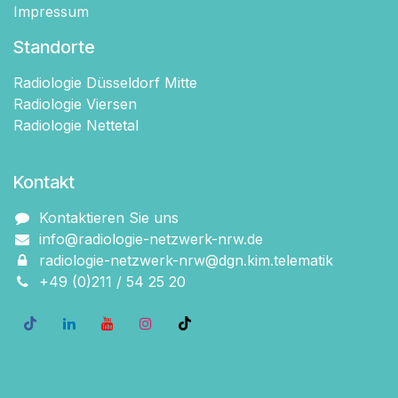
Impressum
Standorte
Radiologie Düsseldorf Mitte
Radiologie Viersen
Radiologie Nettetal
Kontakt
Kontaktieren Sie uns
info@radiologie-netzwerk-nrw.de
radiologie-netzwerk-nrw@dgn.kim.telematik
+49 (0)211 / 54 2​5 20