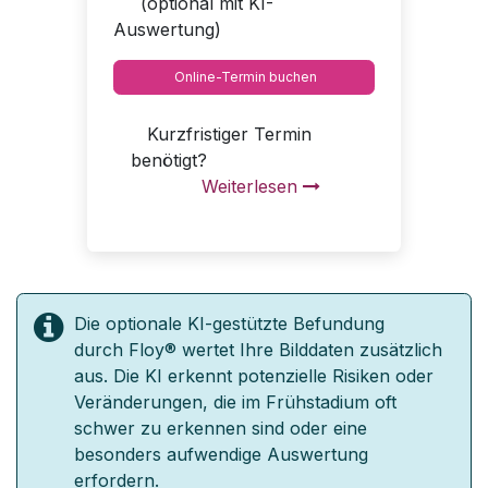
(optional mit KI-
Auswertung)
Online-Termin buchen
Kurzfristiger Termin
benötigt?
Weiterlesen
Die optionale KI-gestützte Befundung
durch Floy® wertet Ihre Bilddaten zusätzlich
aus. Die KI erkennt potenzielle Risiken oder
Veränderungen, die im Frühstadium oft
schwer zu erkennen sind oder eine
besonders aufwendige Auswertung
erfordern.