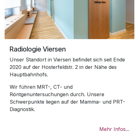
Radiologie Viersen
Unser Standort in Viersen befindet sich seit Ende
2020 auf der Hosterfeldstr. 2 in der Nähe des
Hauptbahnhofs.
Wir führen MRT-, CT- und
Röntgenuntersuchungen durch. Unsere
Schwerpunkte liegen auf der Mamma- und PRT-
Diagnostik.
Mehr Infos...