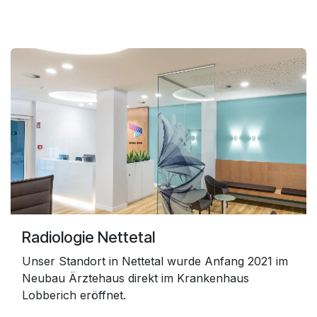
Radiologie Nette​tal
Unser Standort in Nettetal wurde Anfang 2021 im
Neubau Ärztehaus direkt im Krankenhaus
Lobberich eröffnet.