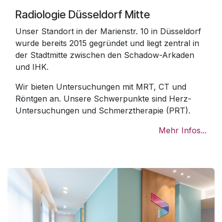
Radiologie Düsseldorf Mitte
Unser Standort in der Marienstr. 10 in Düsseldorf
wurde bereits 2015 gegründet und liegt zentral in
der Stadtmitte zwischen den Schadow-Arkaden
und IHK.
Wir bieten Untersuchungen mit MRT, CT und
Röntgen an. Unsere Schwerpunkte sind Herz-
Untersuchungen und Schmerztherapie (PRT).
Mehr Infos...